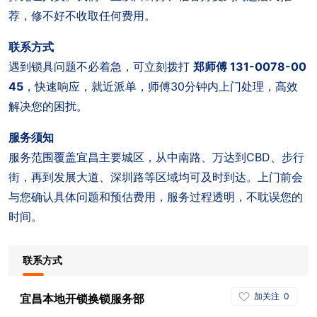
荐，修不好不收取任何费用。
联系方式
遇到锁具问题不必着急，可立刻拨打
郑师傅 131-0078-00
45
，快速响应，就近派单，师傅30分钟内上门处理，高效
解决您的困扰。
服务须知
服务范围覆盖宜昌主要城区，从中南路、万达到CBD、步行
街，再到发展大道、深圳路等区域均可及时到达。上门前会
与您确认具体问题和预估费用，服务过程透明，不耽误您的
时间。
联系方式
加关注
0
宜昌本地开锁换锁服务部