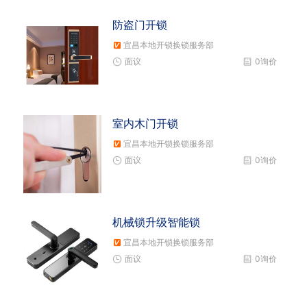
防盗门开锁
宜昌本地开锁换锁服务部
面议
0询价
室内木门开锁
宜昌本地开锁换锁服务部
面议
0询价
机械锁升级智能锁
宜昌本地开锁换锁服务部
面议
0询价