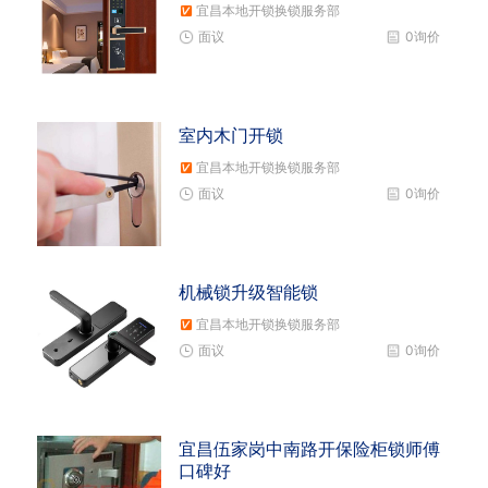
宜昌本地开锁换锁服务部
面议
0询价
室内木门开锁
宜昌本地开锁换锁服务部
面议
0询价
机械锁升级智能锁
宜昌本地开锁换锁服务部
面议
0询价
宜昌伍家岗中南路开保险柜锁师傅
口碑好