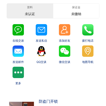
资料
保证金
未认证
未缴纳
在线交谈
发送私信
添加好友
拨打电话
发送邮件
QQ交谈
微信交谈
地图导航
更多
防盗门开锁